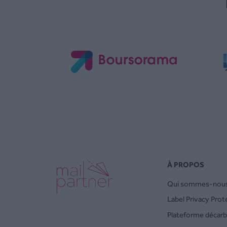
À PROPOS
Qui sommes-nous
Label Privacy Prot
Plateforme décar