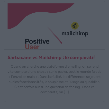
Sarbacane vs Mailchimp : le comparatif
Quand on cherche une plateforme d’emailing, on se rend
vite compte d’une chose : sur le papier, tout le monde fait de
« l’envoi de mails ». Dans la réalité, les différences se jouent
sur les fonctionnalités, la souplesse et l’usage au quotidien.
C’est parfois aussi une question de feeling ! Dans ce
comparatif, on […]