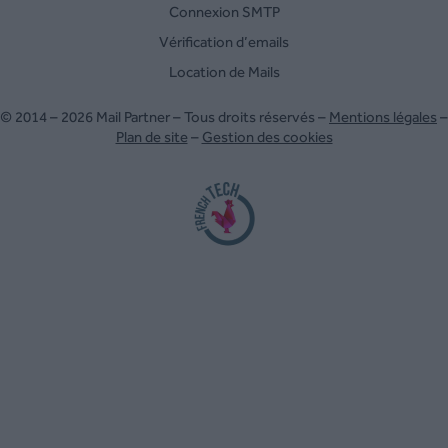
Connexion SMTP
Vérification d’emails
Location de Mails
© 2014 – 2026 Mail Partner – Tous droits réservés –
Mentions légales
–
Plan de site
–
Gestion des cookies