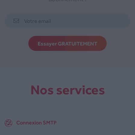
Essayer GRATUITEMENT
Nos services
Connexion SMTP