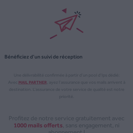
Bénéficiez d’un suivi de réception
Une délivrabilité confirmée à partir d’un pool d’Ips dédié:
Avec
, ayez l’assurance que vos mails arrivent à
MAIL PARTNER
destination. L’assurance de votre service de qualité est notre
priorité.
Profitez de notre service gratuitement avec
1000 mails offerts
, sans engagement, ni
abonnement !