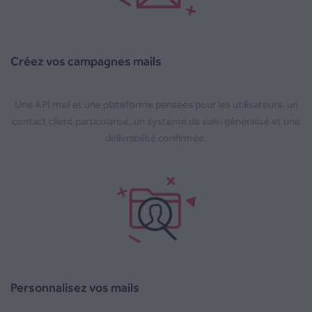
Créez vos campagnes mails
Une API mail et une plateforme pensées pour les utilisateurs, un
contact client particularisé, un système de suivi généralisé et une
délivrabilité confirmée.
Personnalisez vos mails