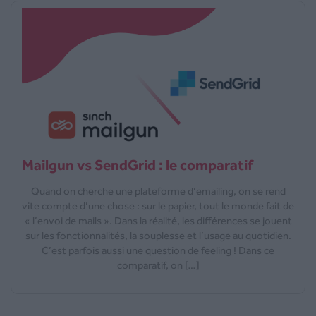
Mailgun vs SendGrid : le comparatif
Quand on cherche une plateforme d’emailing, on se rend
vite compte d’une chose : sur le papier, tout le monde fait de
« l’envoi de mails ». Dans la réalité, les différences se jouent
sur les fonctionnalités, la souplesse et l’usage au quotidien.
C’est parfois aussi une question de feeling ! Dans ce
comparatif, on […]