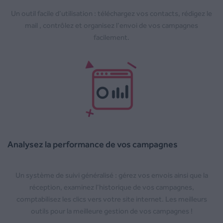
Un outil facile d’utilisation : téléchargez vos contacts, rédigez le
mail , contrôlez et organisez l’envoi de vos campagnes
facilement.
Analysez la performance de vos campagnes
Un système de suivi généralisé : gérez vos envois ainsi que la
réception, examinez l’historique de vos campagnes,
comptabilisez les clics vers votre site internet. Les meilleurs
outils pour la meilleure gestion de vos campagnes !