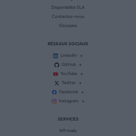
Disponibilité SLA
Contactez-nous
Glossaire
RÉSEAUX SOCIAUX
LinkedIn
GitHub
YouTube
Twitter
Facebook
Instagram
SERVICES
API mails