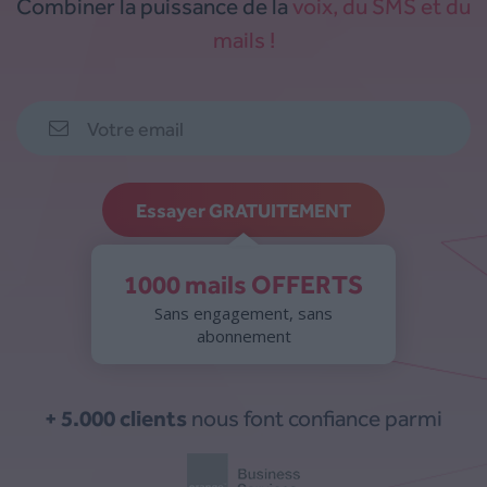
Combiner la puissance de la
voix, du SMS et du
mails !
Essayer GRATUITEMENT
1000 mails OFFERTS
Sans engagement, sans
abonnement
+ 5.000 clients
nous font confiance parmi