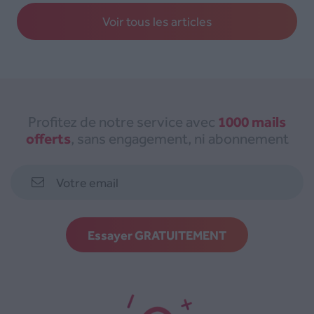
Voir tous les articles
1000 mails
Profitez de notre service avec
offerts
, sans engagement, ni abonnement
Essayer GRATUITEMENT