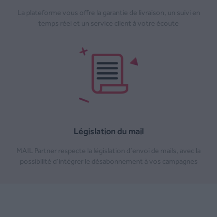
La plateforme vous offre la garantie de livraison, un suivi en
temps réel et un service client à votre écoute
Législation du mail
MAIL Partner respecte la législation d’envoi de mails, avec la
possibilité d’intégrer le désabonnement à vos campagnes