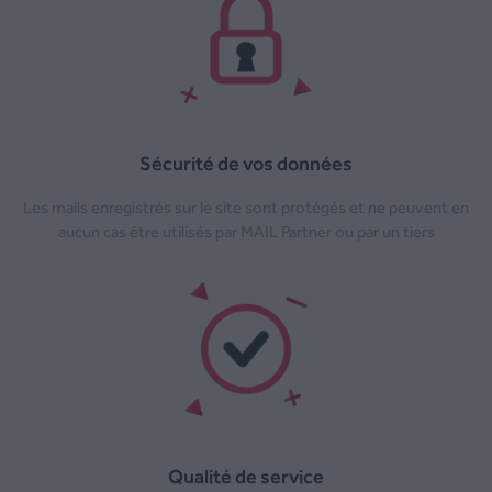
Sécurité de vos données
Les mails enregistrés sur le site sont protégés et ne peuvent en
aucun cas être utilisés par MAIL Partner ou par un tiers
Qualité de service