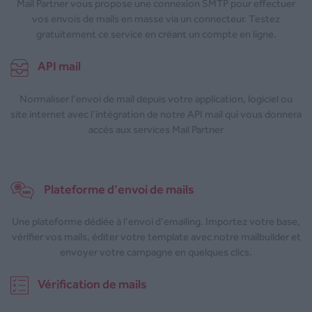
Mail Partner vous propose une connexion SMTP pour effectuer
vos envois de mails en masse via un connecteur. Testez
gratuitement ce service en créant un compte en ligne.
API mail
Normaliser l’envoi de mail depuis votre application, logiciel ou
site internet avec l’intégration de notre API mail qui vous donnera
accès aux services Mail Partner
Plateforme d’envoi de mails
Une plateforme dédiée à l’envoi d’emailing. Importez votre base,
vérifier vos mails, éditer votre template avec notre mailbuilder et
envoyer votre campagne en quelques clics.
Vérification de mails