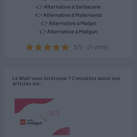
👉
Alternative à Sarbacane
👉 Alternative à Mailersend
👉
Alternative à Mailjet
👉
Alternative à Mailgun
5/5 - (1 vote)
Le Mail vous intéresse ? Consultez aussi nos
articles sur :