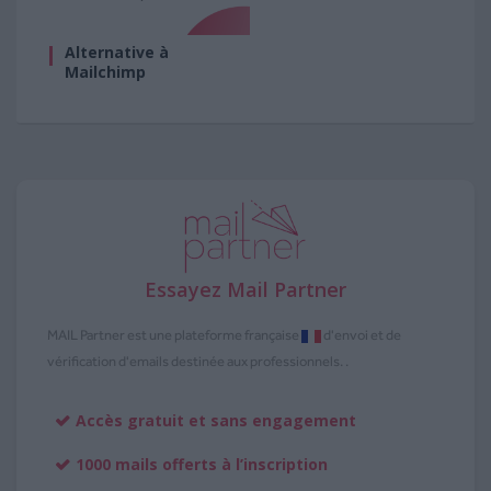
Alternative à
Mailchimp
Essayez Mail Partner
MAIL Partner est une plateforme française
d'envoi et de
vérification d'emails destinée aux professionnels. .
Accès gratuit et sans engagement
1000 mails offerts à l’inscription