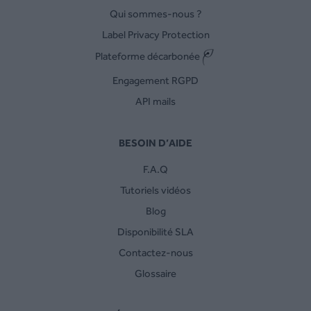
Qui sommes-nous ?
Label Privacy Protection
Plateforme décarbonée
Engagement RGPD
API mails
BESOIN D’AIDE
F.A.Q
Tutoriels vidéos
Blog
Disponibilité SLA
Contactez-nous
Glossaire