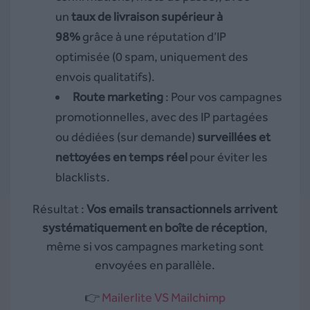
un
taux de livraison supérieur à
98%
grâce à une réputation d’IP
optimisée (0 spam, uniquement des
envois qualitatifs).
Route marketing
: Pour vos campagnes
promotionnelles, avec des IP partagées
ou dédiées (sur demande)
surveillées et
nettoyées en temps réel
pour éviter les
blacklists.
Résultat :
Vos emails transactionnels arrivent
systématiquement en boîte de réception
,
même si vos campagnes marketing sont
envoyées en parallèle.
👉
Mailerlite VS Mailchimp