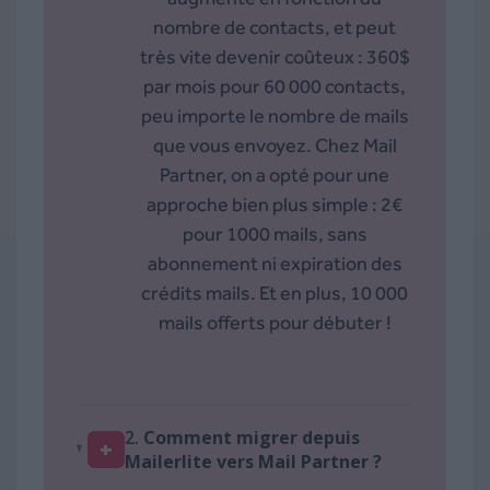
nombre de contacts, et peut
très vite devenir coûteux : 360$
par mois pour 60 000 contacts,
peu importe le nombre de mails
que vous envoyez. Chez Mail
Partner, on a opté pour une
approche bien plus simple : 2€
pour 1000 mails, sans
abonnement ni expiration des
crédits mails. Et en plus, 10 000
mails offerts pour débuter !
2.
Comment migrer depuis
+
Mailerlite vers Mail Partner ?