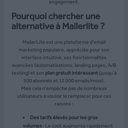
engagement.
Pourquoi chercher une
alternative à Mailerlite ?
MailerLite est une plateforme d’email
marketing populaire, appréciée pour son
interface intuitive, ses fonctionnalités
avancées (automatisations, landing pages, A/B
testing) et son
plan gratuit intéressant
(jusqu’à
500 abonnés et 12 000 emails/mois).
Mais cela n’empêche pas de nombreux
utilisateurs à vouloir le remplacer pour ces
raisons :
Des tarifs élevés pour les gros
volumes
: Le coût augmente rapidement