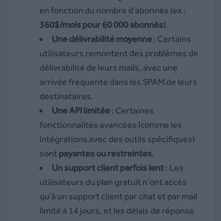
en fonction du nombre d’abonnés (ex :
360$/mois pour 60 000 abonnés
).
Une délivrabilité moyenne
: Certains
utilisateurs remontent des problèmes de
délivrabilité de leurs mails, avec une
arrivée fréquente dans les SPAM de leurs
destinataires.
Une API limitée
: Certaines
fonctionnalités avancées (comme les
intégrations avec des outils spécifiques)
sont
payantes ou restreintes
.
Un support client parfois lent
: Les
utilisateurs du plan gratuit n’ont accès
qu’à un support client par chat et par mail
limité à 14 jours, et les délais de réponse