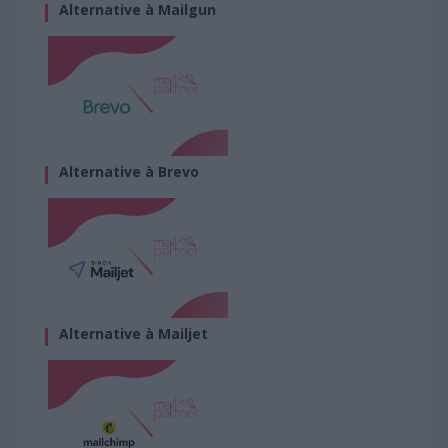
Alternative à Mailgun
Alternative à Brevo
Alternative à Mailjet