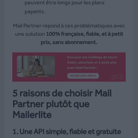
peuvent être longs pour les plans
payants.
Mail Partner répond à ces problématiques avec
une solution
100% française, fiable, et à petit
prix, sans abonnement.
5 raisons de choisir Mail
Partner plutôt que
Mailerlite
1. Une API simple, fiable et gratuite