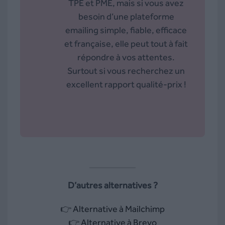
TPE et PME, mais si vous avez
besoin d’une plateforme
emailing simple, fiable, efficace
et française, elle peut tout à fait
répondre à vos attentes.
Surtout si vous recherchez un
excellent rapport qualité-prix !
D’autres alternatives ?
👉
Alternative à Mailchimp
👉
Alternative à Brevo