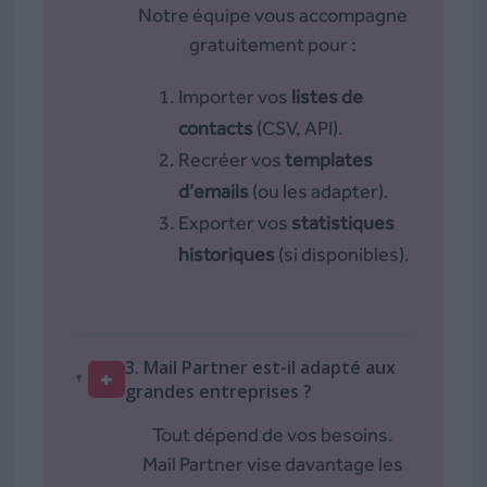
Notre équipe vous accompagne
gratuitement pour :
Importer vos
listes de
contacts
(CSV, API).
Recréer vos
templates
d’emails
(ou les adapter).
Exporter vos
statistiques
historiques
(si disponibles).
3. Mail Partner est-il adapté aux
+
grandes entreprises ?
Tout dépend de vos besoins.
Mail Partner vise davantage les