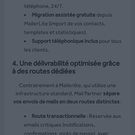
téléphone, 24/7.
Migration assistée gratuite
depuis
MailerLite (import de vos contacts,
templates et statistiques).
Support téléphonique inclus
pour tous
les clients.
4.
Une délivrabilité optimisée grâce
à des routes dédiées
Contrairement à Mailerlite, qui utilise une
infrastructure standard, Mail Partner
sépare
vos envois de mails en deux routes distinctes
:
Route transactionnelle
: Réservée aux
emails critiques (notifications,
confirmations, mots de passe), avec