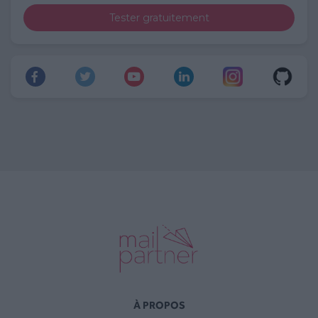
Tester gratuitement
À PROPOS