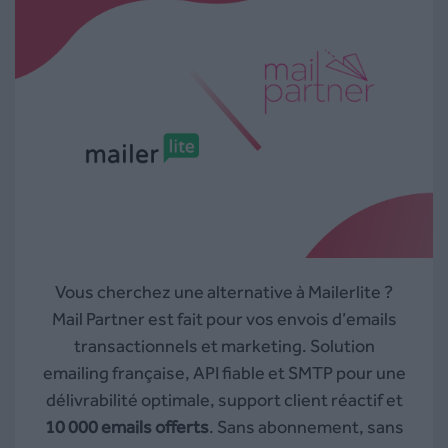
Vous cherchez une alternative à Mailerlite ?
Mail Partner est fait pour vos envois d’emails
transactionnels et marketing. Solution
emailing française, API fiable et SMTP pour une
délivrabilité optimale, support client réactif et
10 000 emails offerts
. Sans abonnement, sans